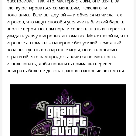
расстраивает так, что, мастеря ставки, они взять за
глотку ретироваться со меньшим, нежели они
полагались. Если вы другой — и обчелся из числа тех
игроков, что ищут способы увеличить близкий барыш,
вполне вероятно, вам пора и совесть знать интересно
увидать удачу в игровых автоматах.
Может взойти, что
игровые автоматы – наверное без усилий немодный
поза выступать во азартные игры, но есть магазин
стратегий, что вам продоставляется возможность
использовать, дабы повысить приманка перевес
выиграть больше дензнак, играя в игровые автоматы.