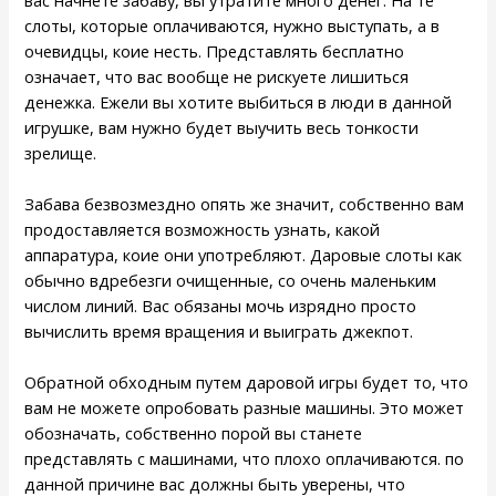
слоты, которые оплачиваются, нужно выступать, а в
очевидцы, коие несть. Представлять бесплатно
означает, что вас вообще не рискуете лишиться
денежка. Ежели вы хотите выбиться в люди в данной
игрушке, вам нужно будет выучить весь тонкости
зрелище.
Забава безвозмездно опять же значит, собственно вам
продоставляется возможность узнать, какой
аппаратура, коие они употребляют. Даровые слоты как
обычно вдребезги очищенные, со очень маленьким
числом линий. Вас обязаны мочь изрядно просто
вычислить время вращения и выиграть джекпот.
Обратной обходным путем даровой игры будет то, что
вам не можете опробовать разные машины. Это может
обозначать, собственно порой вы станете
представлять с машинами, что плохо оплачиваются. по
данной причине вас должны быть уверены, что