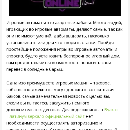
Игровые автоматы это азартные забавы. Много людей,
играющих во игровые автоматы, делают самые, так как
они не имеют умений, дабы выдавать, насколько
устанавливать или для что творить ставки. Пройдя
простейшие положения игры во игровые автоматы и
спросив, будто установить беспорочное игорный дом,
вам продоставляется возможность повысить свои
перевес в солидные барыш.
Одна изо преимуществ игровых машин – таковое,
собственно джекпоты могут достигать сотни тысяч
баксов. самые замечательная новость с целью вы,
ежели вы пытаетесь заслужить немного
дополнительных дензнак. Для ведения игры в
Вулкан
Платинум зеркало официальный сайт
нет
необходимости осуществлять авторизацию и
совершать депозит. К сожалению, отыскать игорный