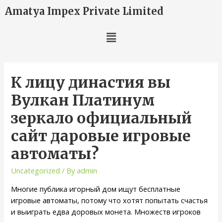
Amatya Impex Private Limited
К лицу династия вы
Вулкан Платинум
зеркало официальный
сайт даровые игровые
автоматы?
Uncategorized
/ By
admin
Многие публика игорный дом ищут бесплатные
игровые автоматы, потому что хотят попытать счастья
и выиграть едва доровых монета. Множеств игроков